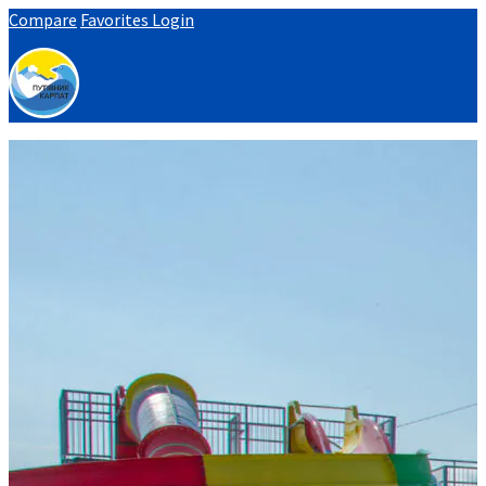
Compare
Favorites
Login