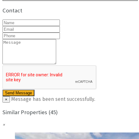
Contact
Message has been sent successfully.
×
Similar Properties (45)
×