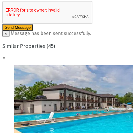
Message has been sent successfully.
×
Similar Properties (45)
×