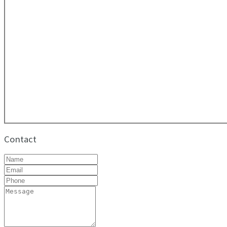
Contact