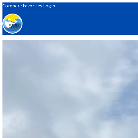
Compare
Favorites
Login