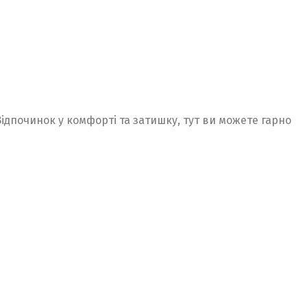
Відпочинок у комфорті та затишку, тут ви можете гарно