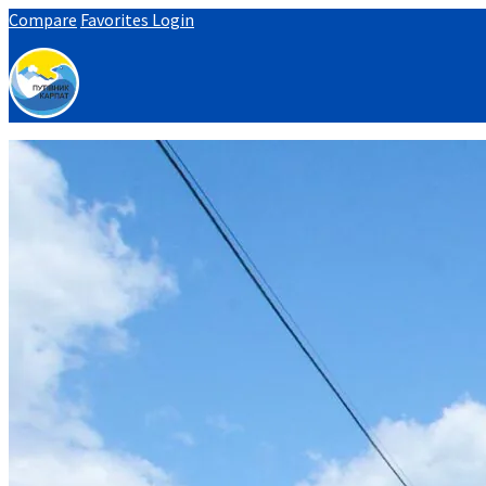
Compare
Favorites
Login