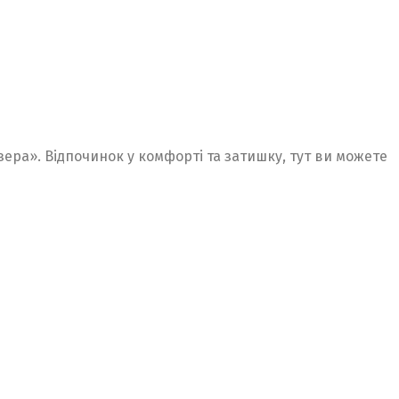
зера». Відпочинок у комфорті та затишку, тут ви можете