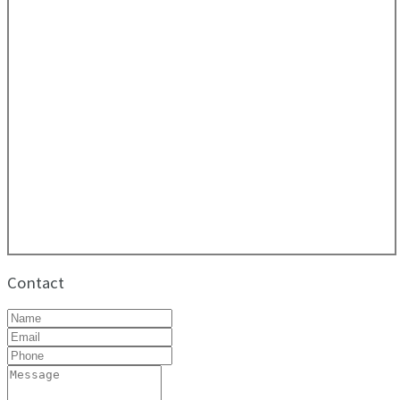
Contact