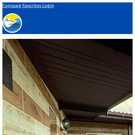
Compare
Favorites
Login