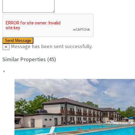
Message has been sent successfully.
×
Similar Properties (45)
×